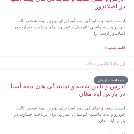
در اصلاندوز
لیست شعبه و نمایندگی بیمه آسیا برای بهترین بیمه شخص ثالت
خودرو و بدنه ماشین (اتومبیل)، عمر و.. برای پرداخت خسارت در
اصلاندوز اردبیل را
ادامه مطلب »
آوریل 8, 2021
بدون دیدگاه
بیمه آسیا - اردبیل
آدرس و تلفن شعبه و نمایندگی های بیمه آسیا
در پارس آباد مغان
لیست شعبه و نمایندگی بیمه آسیا برای بهترین بیمه شخص ثالت
خودرو و بدنه ماشین (اتومبیل)، عمر و.. برای پرداخت خسارت در
پارس آباد مغان