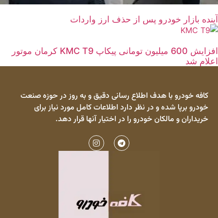
آینده بازار خودرو پس از حذف ارز واردات
افزایش 600 میلیون تومانی پیکاپ KMC T9 کرمان موتور
اعلام شد
کافه خودرو با هدف اطلاع رسانی دقیق و به روز در حوزه صنعت
خودرو برپا شده و در نظر دارد اطلاعات کامل مورد نیاز برای
خریداران و مالکان خودرو را در اختیار آنها قرار دهد.