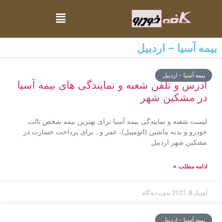
بیمه آسیا – اردبیل
بیمه آسیا - اردبیل
آدرس و تلفن شعبه و نمایندگی های بیمه آسیا
در مشکین شهر
لیست شعبه و نمایندگی بیمه آسیا برای بهترین بیمه شخص ثالت
خودرو و بدنه ماشین (اتومبیل)، عمر و.. برای پرداخت خسارت در
مشکین شهر اردبیل
ادامه مطلب »
آوریل 8, 2021
بدون دیدگاه
بیمه آسیا - اردبیل