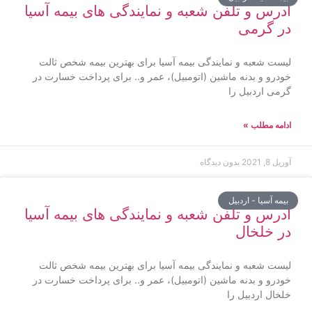
آدرس و تلفن شعبه و نمایندگی های بیمه آسیا
در گرمی
لیست شعبه و نمایندگی بیمه آسیا برای بهترین بیمه شخص ثالت
خودرو و بدنه ماشین (اتومبیل)، عمر و.. برای پرداخت خسارت در
گرمی اردبیل را
ادامه مطلب »
آوریل 8, 2021
بدون دیدگاه
بیمه آسیا - اردبیل
آدرس و تلفن شعبه و نمایندگی های بیمه آسیا
در خلخال
لیست شعبه و نمایندگی بیمه آسیا برای بهترین بیمه شخص ثالت
خودرو و بدنه ماشین (اتومبیل)، عمر و.. برای پرداخت خسارت در
خلخال اردبیل را