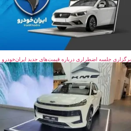
برگزاری جلسه اضطراری درباره قیمت‌های جدید ایران‌خودرو