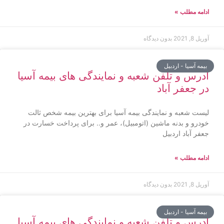
ادامه مطلب »
آوریل 8, 2021
بدون دیدگاه
بیمه آسیا - اردبیل
آدرس و تلفن شعبه و نمایندگی های بیمه آسیا
در جعفر آباد
لیست شعبه و نمایندگی بیمه آسیا برای بهترین بیمه شخص ثالت
خودرو و بدنه ماشین (اتومبیل)، عمر و.. برای پرداخت خسارت در
جعفر آباد اردبیل
ادامه مطلب »
آوریل 8, 2021
بدون دیدگاه
بیمه آسیا - اردبیل
آدرس و تلفن شعبه و نمایندگی های بیمه آسیا