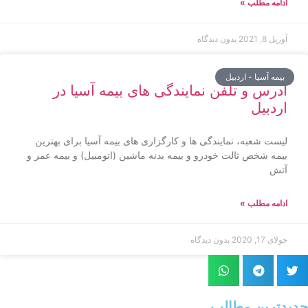
ادامه مطلب »
آوریل 8, 2021
بدون دیدگاه
بیمه آسیا - اردبیل
آدرس و تلفن نمایندگی های بیمه آسیا در
اردبیل
لیست شعبه، نمایندگی ها و کارگزاری های بیمه آسیا برای بهترین
بیمه شخص ثالت خودرو و بیمه بدنه ماشین (اتومبیل) و بیمه عمر و
آتش
ادامه مطلب »
جولای 17, 2020
بدون دیدگاه
جدیدترین مطالب