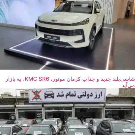
شاسی‌بلند جدید و جذاب کرمان موتور، KMC SR6، به بازار
می‌آید