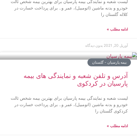
لیست شعبه و نمایندگی بیمه پارسیان برای بهترین بیمه شخص ثالت
خودرو و بدنه ماشین (اتومبیل)، عمر و.. برای پرداخت خسارت در
کلاله گلستان را
ادامه مطلب »
آوریل 20, 2021
بدون دیدگاه
بیمه پارسیان - گلستان
آدرس و تلفن شعبه و نمایندگی های بیمه
پارسیان در کردکوی
لیست شعبه و نمایندگی بیمه پارسیان برای بهترین بیمه شخص ثالت
خودرو و بدنه ماشین (اتومبیل)، عمر و.. برای پرداخت خسارت در
کردکوی گلستان را
ادامه مطلب »