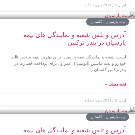
آوریل 19, 2021
بدون دیدگاه
بیمه پارسیان - گلستان
آدرس و تلفن شعبه و نمایندگی های بیمه
پارسیان در بندر ترکمن
لیست شعبه و نمایندگی بیمه پارسیان برای بهترین بیمه شخص ثالت
خودرو و بدنه ماشین (اتومبیل)، عمر و.. برای پرداخت خسارت در
بندرترکمن گلستان را
ادامه مطلب »
آوریل 19, 2021
بدون دیدگاه
بیمه پارسیان - گلستان
آدرس و تلفن شعبه و نمایندگی های بیمه