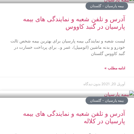
بیمه پارسیان - گلستان
آدرس و تلفن شعبه و نمایندگی های بیمه
پارسیان در گنبد کاووس
لیست شعبه و نمایندگی بیمه پارسیان برای بهترین بیمه شخص ثالت
خودرو و بدنه ماشین (اتومبیل)، عمر و.. برای پرداخت خسارت در
گنبد کاووس گلستان
ادامه مطلب »
آوریل 20, 2021
بدون دیدگاه
بیمه پارسیان - گلستان
آدرس و تلفن شعبه و نمایندگی های بیمه
پارسیان در کلاله