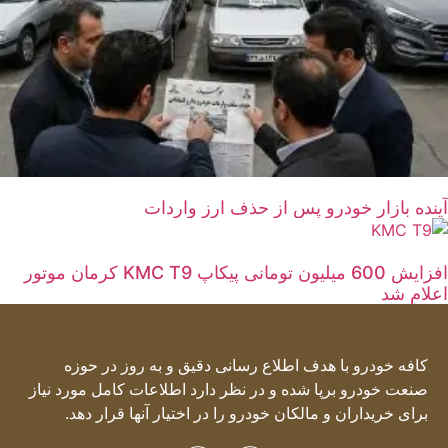
آینده بازار خودرو پس از حذف ارز واردات
افزایش 600 میلیون تومانی پیکاپ KMC T9 کرمان موتور
اعلام شد
کافه خودرو با هدف اطلاع رسانی دقیق و به روز در حوزه
صنعت خودرو برپا شده و در نظر دارد اطلاعات کامل مورد نیاز
برای خریداران و مالکان خودرو را در اختیار آنها قرار دهد.