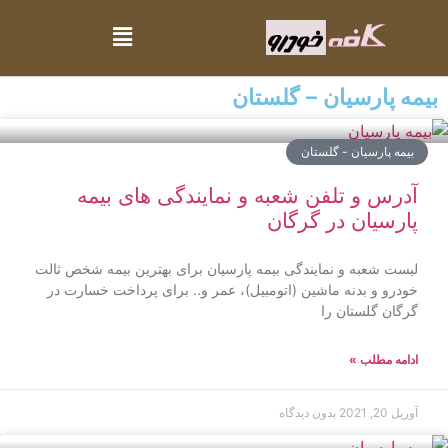
بیمه پارسیان – گلستان
بیمه پارسیان - گلستان
آدرس و تلفن شعبه و نمایندگی های بیمه
پارسیان در گرگان
لیست شعبه و نمایندگی بیمه پارسیان برای بهترین بیمه شخص ثالت
خودرو و بدنه ماشین (اتومبیل)، عمر و.. برای پرداخت خسارت در
گرگان گلستان را
ادامه مطلب »
آوریل 20, 2021
بدون دیدگاه