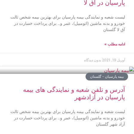
پارسیان در آق لا
لیست شعبه و نمایندگی بیمه پارسیان برای بهترین بیمه شخص ثالت
خودرو و بدنه ماشین (اتومبیل)، عمر و.. برای پرداخت خسارت در
آق لا گلستان
ادامه مطلب »
آوریل 19, 2021
بدون دیدگاه
بیمه پارسیان - گلستان
آدرس و تلفن شعبه و نمایندگی های بیمه
پارسیان در آزادشهر
لیست شعبه و نمایندگی بیمه پارسیان برای بهترین بیمه شخص ثالت
خودرو و بدنه ماشین (اتومبیل)، عمر و.. برای پرداخت خسارت در
آزاد شهر گلستان