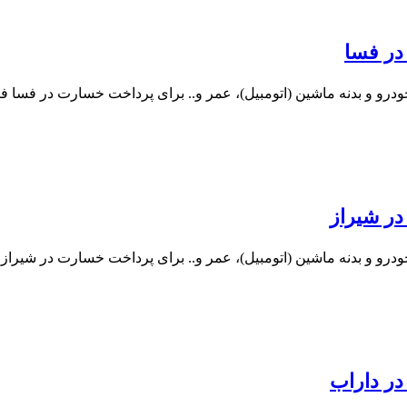
در فسا
درو و بدنه ماشین (اتومبیل)، عمر و.. برای پرداخت خسارت در فسا ف
در شیراز
درو و بدنه ماشین (اتومبیل)، عمر و.. برای پرداخت خسارت در شیراز
در داراب