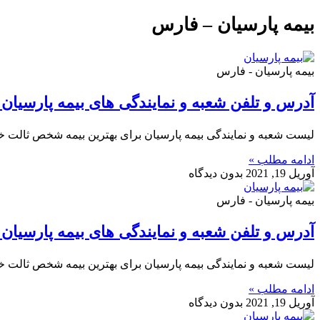
بیمه پارسیان – فارس
بیمه پارسیان - فارس
آدرس و تلفن شعبه و نمایندگی های بیمه پارسیا
لیست شعبه و نمایندگی بیمه پارسیان برای بهترین بیمه شخص ثالت خ
ادامه مطلب »
آوریل 19, 2021
بدون دیدگاه
بیمه پارسیان - فارس
آدرس و تلفن شعبه و نمایندگی های بیمه پارسیان 
لیست شعبه و نمایندگی بیمه پارسیان برای بهترین بیمه شخص ثالت خو
ادامه مطلب »
آوریل 19, 2021
بدون دیدگاه