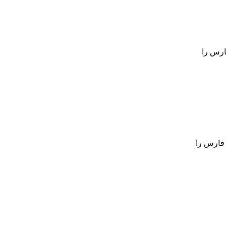
ارس را
 فارس را