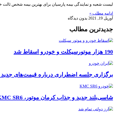
لیست شعبه و نمایندگی بیمه پارسیان برای بهترین بیمه شخص ثالت خو
ادامه مطلب »
آوریل 19, 2021
بدون دیدگاه
جدیدترین مطالب
190 هزار موتورسیکلت و خودرو اسقاط شد
برگزاری جلسه اضطراری درباره قیمت‌های جدید ا
شاسی‌بلند جدید و جذاب کرمان موتور، KMC SR6، به بازار می‌آید