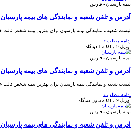
بیمه پارسیان - فارس
آدرس و تلفن شعبه و نمایندگی های بیمه پارسیان 
لیست شعبه و نمایندگی بیمه پارسیان برای بهترین بیمه شخص ثالت خو
ادامه مطلب »
آوریل 19, 2021
1 دیدگاه
بیمه پارسیان - فارس
آدرس و تلفن شعبه و نمایندگی های بیمه پارسیان 
لیست شعبه و نمایندگی بیمه پارسیان برای بهترین بیمه شخص ثالت خو
ادامه مطلب »
آوریل 19, 2021
بدون دیدگاه
بیمه پارسیان - فارس
آدرس و تلفن شعبه و نمایندگی های بیمه پارسیان 