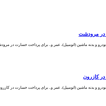
ن در مرودشت
ودرو و بدنه ماشین (اتومبیل)، عمر و.. برای پرداخت خسارت در مرو
در کازرون
درو و بدنه ماشین (اتومبیل)، عمر و.. برای پرداخت خسارت در کازرو