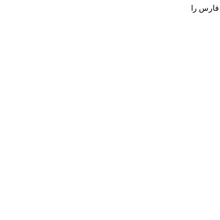
 فارس را