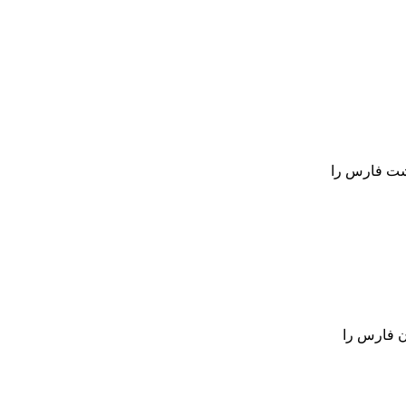
دشت فارس را
ن فارس را