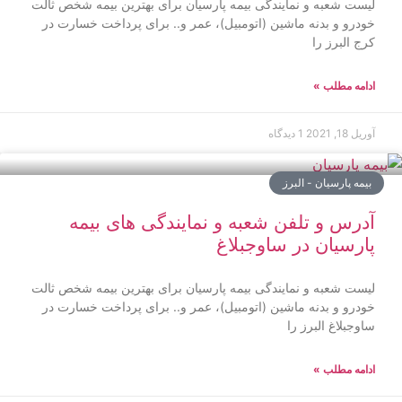
لیست شعبه و نمایندگی بیمه پارسیان برای بهترین بیمه شخص ثالت
خودرو و بدنه ماشین (اتومبیل)، عمر و.. برای پرداخت خسارت در
کرج البرز را
ادامه مطلب »
آوریل 18, 2021
1 دیدگاه
بیمه پارسیان - البرز
آدرس و تلفن شعبه و نمایندگی های بیمه
پارسیان در ساوجبلاغ
لیست شعبه و نمایندگی بیمه پارسیان برای بهترین بیمه شخص ثالت
خودرو و بدنه ماشین (اتومبیل)، عمر و.. برای پرداخت خسارت در
ساوجبلاغ البرز را
ادامه مطلب »