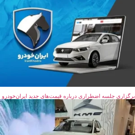
برگزاری جلسه اضطراری درباره قیمت‌های جدید ایران‌خودرو