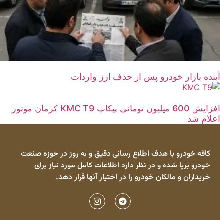
آینده بازار خودرو پس از حذف ارز واردات
افزایش 600 میلیون تومانی پیکاپ KMC T9 کرمان موتور
اعلام شد
کافه خودرو با هدف اطلاع رسانی دقیق و به روز در حوزه صنعت
خودرو برپا شده و در نظر دارد اطلاعات کامل مورد نیاز برای
خریداران و مالکان خودرو را در اختیار آنها قرار دهد.