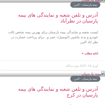
بیمه پارسیان - البرز
آدرس و تلفن شعبه و نمایندگی های بیمه
پارسیان در نظرآباد
لیست شعبه و نمایندگی بیمه پارسیان برای بهترین بیمه شخص ثالت
خودرو و بدنه ماشین (اتومبیل)، عمر و.. برای پرداخت خسارت در
نظر اباد البرز
ادامه مطلب »
آوریل 18, 2021
بدون دیدگاه
بیمه پارسیان - البرز
آدرس و تلفن شعبه و نمایندگی های بیمه
پارسیان در کرج