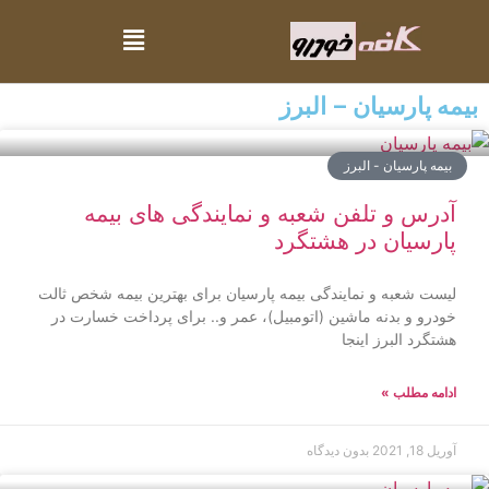
بیمه پارسیان – البرز
بیمه پارسیان - البرز
آدرس و تلفن شعبه و نمایندگی های بیمه
پارسیان در هشتگرد
لیست شعبه و نمایندگی بیمه پارسیان برای بهترین بیمه شخص ثالت
خودرو و بدنه ماشین (اتومبیل)، عمر و.. برای پرداخت خسارت در
هشتگرد البرز اینجا
ادامه مطلب »
آوریل 18, 2021
بدون دیدگاه