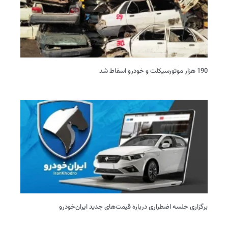
190 هزار موتورسیکلت و خودرو اسقاط شد
برگزاری جلسه اضطراری درباره قیمت‌های جدید ایران‌خودرو