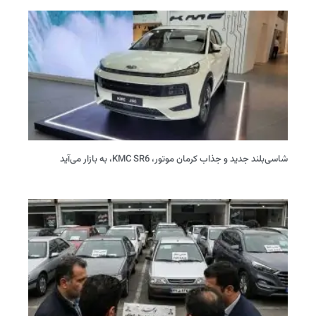
شاسی‌بلند جدید و جذاب کرمان موتور، KMC SR6، به بازار می‌آید