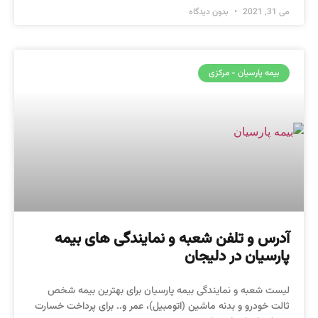
می 31, 2021
بدون دیدگاه
بیمه پارسیان - مرکزی
آدرس و تلفن شعبه و نمایندگی های بیمه
پارسیان در دلیجان
لیست شعبه و نمایندگی بیمه پارسیان برای بهترین بیمه شخص
ثالت خودرو و بدنه ماشین (اتومبیل)، عمر و.. برای پرداخت خسارت