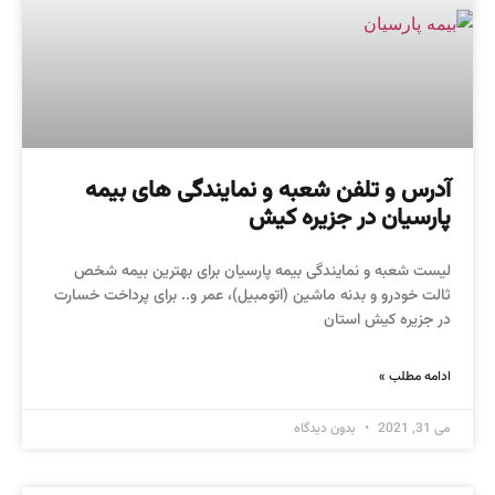
آدرس و تلفن شعبه و نمایندگی های بیمه
پارسیان در جزیره کیش
لیست شعبه و نمایندگی بیمه پارسیان برای بهترین بیمه شخص
ثالت خودرو و بدنه ماشین (اتومبیل)، عمر و.. برای پرداخت خسارت
در جزیره کیش استان
ادامه مطلب »
می 31, 2021
بدون دیدگاه