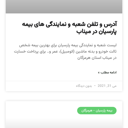
آدرس و تلفن شعبه و نمایندگی های بیمه
پارسیان در میناب
لیست شعبه و نمایندگی بیمه پارسیان برای بهترین بیمه شخص
ثالت خودرو و بدنه ماشین (اتومبیل)، عمر و.. برای پرداخت خسارت
در میناب استان هرمزگان
ادامه مطلب »
می 31, 2021
بدون دیدگاه
بیمه پارسیان - هرمزگان