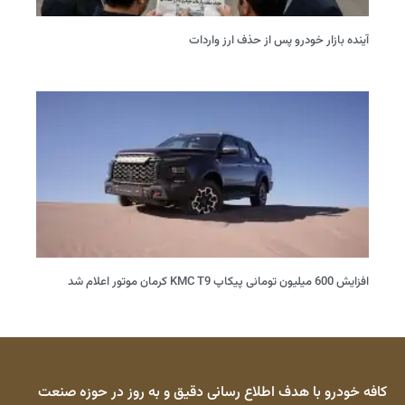
آینده بازار خودرو پس از حذف ارز واردات
افزایش 600 میلیون تومانی پیکاپ KMC T9 کرمان موتور اعلام شد
کافه خودرو با هدف اطلاع رسانی دقیق و به روز در حوزه صنعت