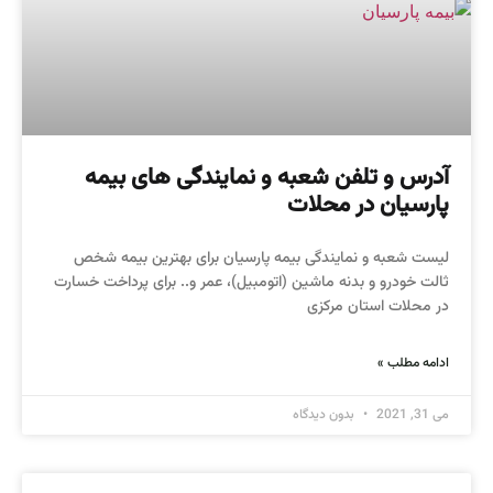
آدرس و تلفن شعبه و نمایندگی های بیمه
پارسیان در محلات
لیست شعبه و نمایندگی بیمه پارسیان برای بهترین بیمه شخص
ثالت خودرو و بدنه ماشین (اتومبیل)، عمر و.. برای پرداخت خسارت
در محلات استان مرکزی
ادامه مطلب »
می 31, 2021
بدون دیدگاه