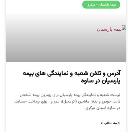
بیمه پارسیان - مرکزی
آدرس و تلفن شعبه و نمایندگی های بیمه
پارسیان در ساوه
لیست شعبه و نمایندگی بیمه پارسیان برای بهترین بیمه شخص
ثالت خودرو و بدنه ماشین (اتومبیل)، عمر و.. برای پرداخت خسارت
در ساوه استان مرکزی
ادامه مطلب »