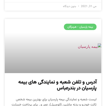
می 31, 2021
بدون دیدگاه
بیمه پارسیان - هرمزگان
آدرس و تلفن شعبه و نمایندگی های بیمه
پارسیان در بندرعباس
لیست شعبه و نمایندگی بیمه پارسیان برای بهترین بیمه شخص
ثالت خودرو و بدنه ماشین (اتومبیل)، عمر و.. برای پرداخت خسارت