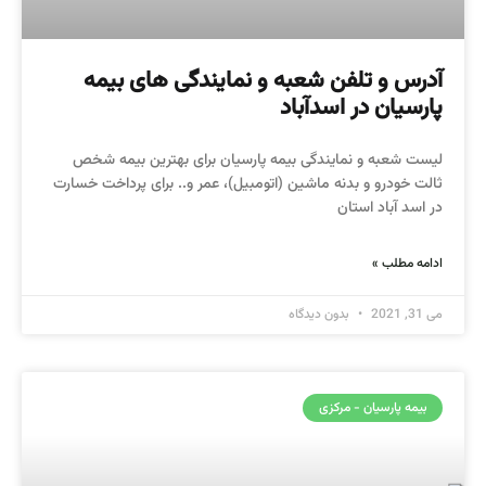
آدرس و تلفن شعبه و نمایندگی های بیمه
پارسیان در اسدآباد
لیست شعبه و نمایندگی بیمه پارسیان برای بهترین بیمه شخص
ثالت خودرو و بدنه ماشین (اتومبیل)، عمر و.. برای پرداخت خسارت
در اسد آباد استان
ادامه مطلب »
می 31, 2021
بدون دیدگاه
بیمه پارسیان - مرکزی