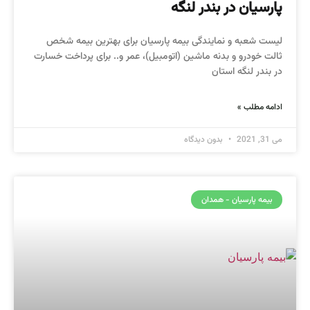
پارسیان در بندر لنگه
لیست شعبه و نمایندگی بیمه پارسیان برای بهترین بیمه شخص
ثالت خودرو و بدنه ماشین (اتومبیل)، عمر و.. برای پرداخت خسارت
در بندر لنگه استان
ادامه مطلب »
می 31, 2021
بدون دیدگاه
بیمه پارسیان - همدان