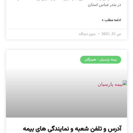
در بندر عباس استان
ادامه مطلب »
می 31, 2021
بدون دیدگاه
بیمه پارسیان - هرمزگان
آدرس و تلفن شعبه و نمایندگی های بیمه