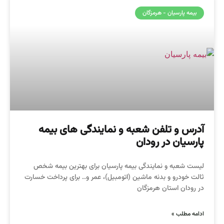
بیمه پارسیان - هرمزگان
آدرس و تلفن شعبه و نمایندگی های بیمه
پارسیان در رودان
لیست شعبه و نمایندگی بیمه پارسیان برای بهترین بیمه شخص
ثالت خودرو و بدنه ماشین (اتومبیل)، عمر و.. برای پرداخت خسارت
در رودان استان هرمزگان
ادامه مطلب »