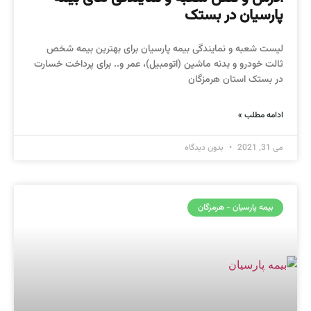
پارسیان در بستک
لیست شعبه و نمایندگی بیمه پارسیان برای بهترین بیمه شخص
ثالت خودرو و بدنه ماشین (اتومبیل)، عمر و.. برای پرداخت خسارت
در بستک استان هرمزگان
ادامه مطلب »
می 31, 2021
بدون دیدگاه
بیمه پارسیان - هرمزگان