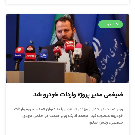
اخبار خودرو
ضیغمی مدیر پروژه واردات خودرو شد
وزیر صمت در حکمی مهدی ضیغمی را به عنوان «مدیر پروژه واردات
خودرو» منصوب کرد. محمد اتابک وزیر صمت در حکمی مهدی
ضیغمی، رئیس سابق