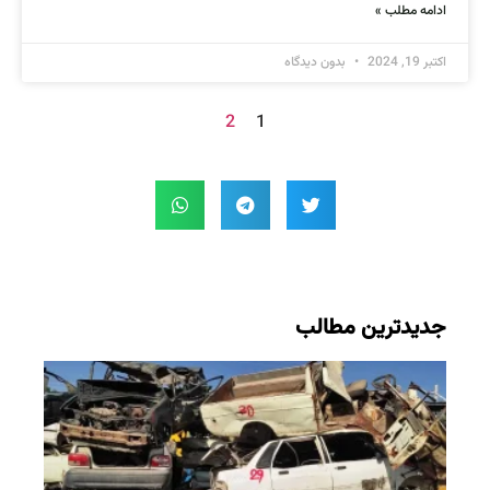
ادامه مطلب »
اکتبر 19, 2024
بدون دیدگاه
2
1
جدیدترین مطالب