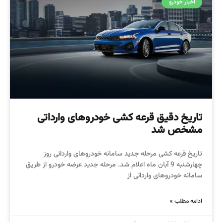
اخبار خودرو
تاریخ دقیق قرعه کشی خودروهای وارداتی
مشخص شد
تاریخ قرعه کشی مرحله جدید سامانه خودروهای وارداتی روز
چهارشنبه 9 آبان ماه اعلام شد. مرحله جدید عرضه خودرو از طریق
سامانه خودروهای وارداتی از
ادامه مطلب »