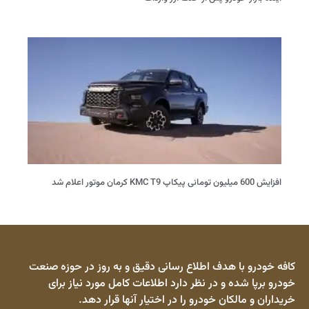
افزایش 600 میلیون تومانی پیکاپ KMC T9 کرمان موتور اعلام شد
کافه خودرو با هدف اطلاع رسانی دقیق و به روز در حوزه صنعت
خودرو برپا شده و در نظر دارد اطلاعات کامل مورد نیاز برای
خریداران و مالکان خودرو را در اختیار آنها قرار دهد.