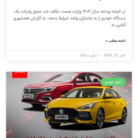
در لایحه بودجه سال ۱۴۰۴ وزارت صمت مکلف شد مجوز واردات یک
دستگاه خودرو را به جانبازان واجد شرایط بدهد. به گزارش همشهری
آنلاین به
ادامه مطلب »
اکتبر 22, 2024
بدون دیدگاه
اخبار خودرو