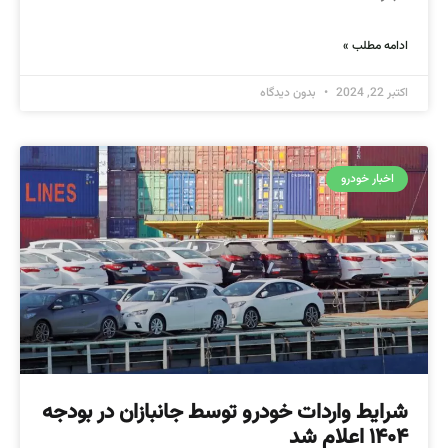
ادامه مطلب »
اکتبر 22, 2024
بدون دیدگاه
اخبار خودرو
شرایط واردات خودرو توسط جانبازان در بودجه
۱۴۰۴ اعلام شد