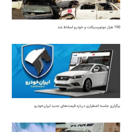
190 هزار موتورسیکلت و خودرو اسقاط شد
برگزاری جلسه اضطراری درباره قیمت‌های جدید ایران‌خودرو