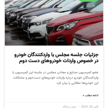
جزئیات جلسه مجلس با واردکنندگان خودرو
در خصوص واردات خودروهای دست دوم
عضو کمیسیون صنایع و معادن مجلس در جلسه این کمیسیون با
واردکنندگان خودرو درباره واردات خودروهای دست‌دوم و مشکلات
این خودروها مطالبی را بیان کرد.
ادامه مطلب »
اکتبر 20, 2024
بدون دیدگاه