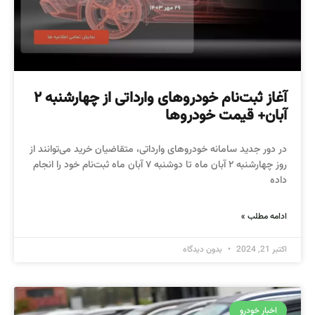
آغاز ثبت‌نام خودروهای وارداتی از چهارشنبه ۲
آبان+ قیمت خودروها
در دور جدید سامانه خودروهای وارداتی، متقاضیان خرید می‌توانند از
روز ‌چهارشنبه ۲ آبان ماه تا دوشنبه ۷ آبان ماه ثبت‌نام خود را انجام
داده
ادامه مطلب »
اکتبر 21, 2024
بدون دیدگاه
اخبار خودرو