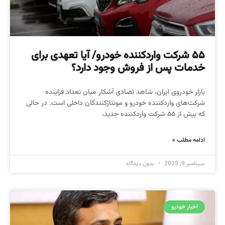
۵۵ شرکت واردکننده خودرو/ آیا تعهدی برای
خدمات پس از فروش وجود دارد؟
بازار خودروی ایران، شاهد تضادی آشکار میان تعداد فزاینده
شرکت‌های واردکننده خودرو و مونتاژکنندگان داخلی است. در حالی
که بیش از ۵۵ شرکت واردکننده جدید،
ادامه مطلب »
سپتامبر 9, 2025
بدون دیدگاه
اخبار خودرو