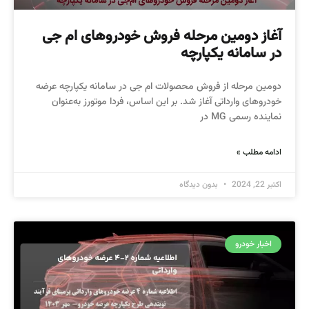
آغاز دومین مرحله فروش خودروهای ام جی
در سامانه یکپارچه
دومین مرحله از فروش محصولات ام جی در سامانه یکپارچه عرضه
خودروهای وارداتی آغاز شد. بر این اساس، فردا موتورز به‌عنوان
نماینده رسمی MG در
ادامه مطلب »
اکتبر 22, 2024
بدون دیدگاه
اخبار خودرو