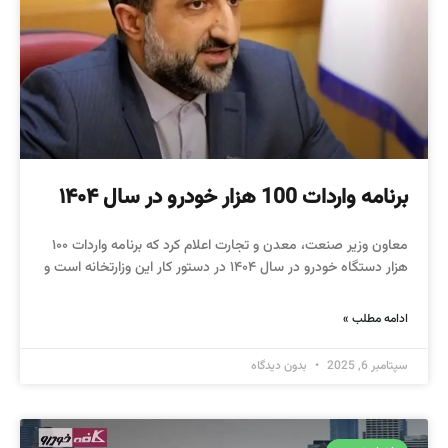
برنامه واردات 100 هزار خودرو در سال ۱۴۰۴
معاون وزیر صنعت، معدن و تجارت اعلام کرد که برنامه واردات ۱۰۰
هزار دستگاه خودرو در سال ۱۴۰۴ در دستور کار این وزارتخانه است و
ادامه مطلب »
سپتامبر 6, 2025
بدون دیدگاه