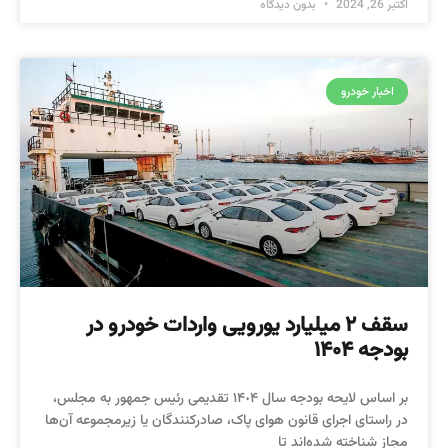
اکتبر 26, 2024
بدون دیدگاه
اخبار خودرو
سقف ٢ میلیارد یورویی واردات خودرو در
بودجه ۱۴۰۴
بر اساس لایحه بودجه سال ١۴٠۴ تقدیمی رئیس جمهور به مجلس،
در راستای اجرای قانون هوای پاک، صادرکنندگان یا زیرمجموعه آن‌ها
مجاز شناخته شده‌اند تا