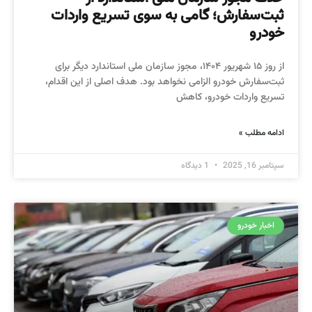
ثبت‌سفارش؛ گامی به سوی تسریع واردات
خودرو
از روز ۱۵ شهریور ۱۴۰۴، مجوز سازمان ملی استاندارد دیگر برای
ثبت‌سفارش خودرو الزامی نخواهد بود. هدف اصلی از این اقدام،
تسریع واردات خودرو، کاهش
ادامه مطلب »
سپتامبر 16, 2025
1 دیدگاه
اخبار خودرو