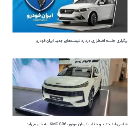
برگزاری جلسه اضطراری درباره قیمت‌های جدید ایران‌خودرو
شاسی‌بلند جدید و جذاب کرمان موتور، KMC SR6، به بازار می‌آید