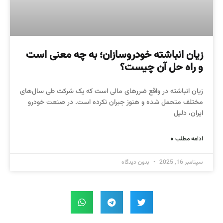
زیان انباشته خودروسازان؛ به چه معنی است
و راه حل آن چیست؟
زیان انباشته در واقع ضررهای مالی است که یک شرکت طی سال‌های
مختلف متحمل شده و هنوز جبران نکرده است. در صنعت خودرو
ایران، دلیل
ادامه مطلب »
سپتامبر 16, 2025
بدون دیدگاه