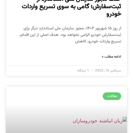
ثبت‌سفارش؛ گامی به سوی تسریع واردات
خودرو
از روز ۱۵ شهریور ۱۴۰۴، مجوز سازمان ملی استاندارد دیگر برای
ثبت‌سفارش خودرو الزامی نخواهد بود. هدف اصلی از این اقدام،
تسریع واردات خودرو، کاهش
ادامه مطلب »
سپتامبر 16, 2025
1 دیدگاه
مقالات