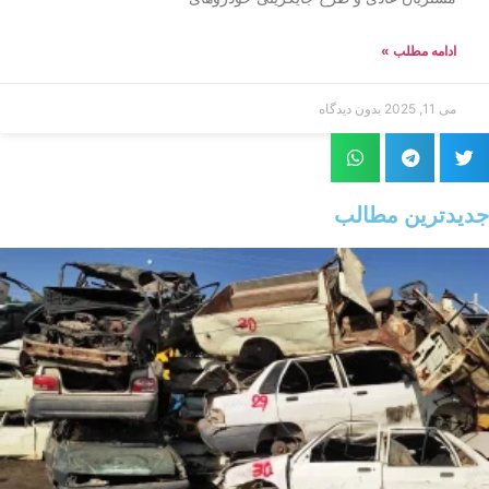
ادامه مطلب »
می 11, 2025
بدون دیدگاه
جدیدترین مطالب