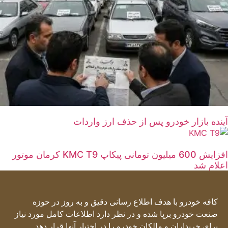
آینده بازار خودرو پس از حذف ارز واردات
افزایش 600 میلیون تومانی پیکاپ KMC T9 کرمان موتور
اعلام شد
کافه خودرو با هدف اطلاع رسانی دقیق و به روز در حوزه
صنعت خودرو برپا شده و در نظر دارد اطلاعات کامل مورد نیاز
برای خریداران و مالکان خودرو را در اختیار آنها قرار دهد.