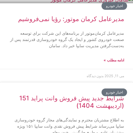
اخبار خودرو
مدیرعامل کرمان‌ موتور: رؤیا نمی‌فروشیم
مدیرعامل کرمان‌موتور از برنامه‌های این شرکت برای توسعه
صنعت خودروی کشور و ایجاد یک گروه خودروسازی قدرتمند پس از
به‌دست‌گرفتن مدیریت سایپا خبر داد. سامان
ادامه مطلب »
می 11, 2025
بدون دیدگاه
اخبار خودرو
شرایط جدید پیش فروش وانت پراید 151
(اردیبهشت 1404)
به اطلاع مشتریان محترم و نمایندگی‌های مجاز گروه خودروسازی
سایپا می‌رساند شرایط پیش فروش نقدی وانت سایپا ۱۵۱ ویژه
مشتریان عادی و طرح جایگزینی خودروهای