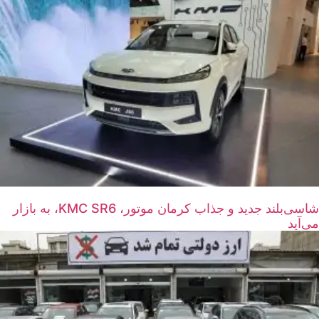
شاسی‌بلند جدید و جذاب کرمان موتور، KMC SR6، به بازار
می‌آید