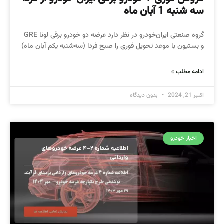
سه شنبه 1 آبان ماه
گروه صنعتی ایران‌خودرو در نظر دارد عرضه دو خودرو برقی لونا GRE
و بستیون با موعد تحویل فوری را صبح فردا (سه‌شنبه یکم آبان ماه)
ادامه مطلب »
اکتبر 21, 2024
بدون دیدگاه
اخبار خودرو