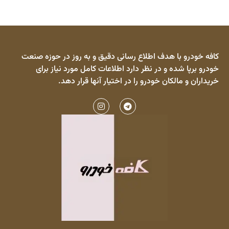
کافه خودرو با هدف اطلاع رسانی دقیق و به روز در حوزه صنعت
خودرو برپا شده و در نظر دارد اطلاعات کامل مورد نیاز برای
خریداران و مالکان خودرو را در اختیار آنها قرار دهد.