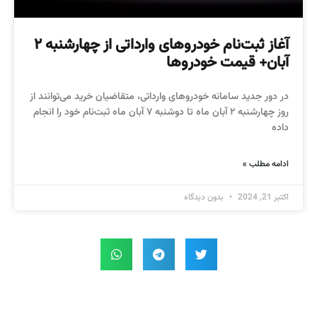
آغاز ثبت‌نام خودروهای وارداتی از چهارشنبه ۲
آبان+ قیمت خودروها
در دور جدید سامانه خودروهای وارداتی، متقاضیان خرید می‌توانند از
روز ‌چهارشنبه ۲ آبان ماه تا دوشنبه ۷ آبان ماه ثبت‌نام خود را انجام
داده
ادامه مطلب »
اکتبر 21, 2024
بدون دیدگاه