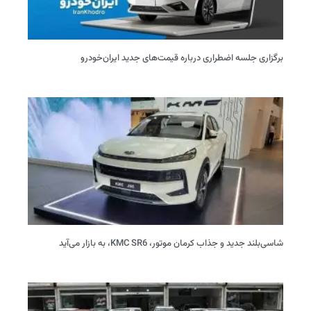
برگزاری جلسه اضطراری درباره قیمت‌های جدید ایران‌خودرو
شاسی‌بلند جدید و جذاب کرمان موتور، KMC SR6، به بازار می‌آید