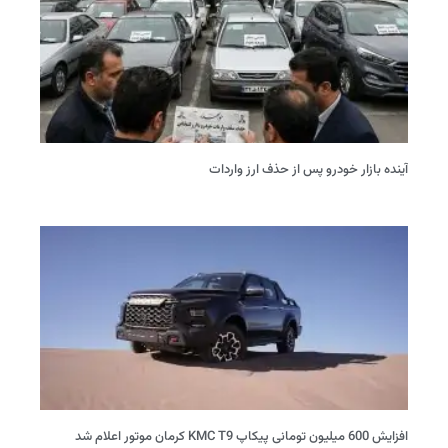
آینده بازار خودرو پس از حذف ارز واردات
افزایش 600 میلیون تومانی پیکاپ KMC T9 کرمان موتور اعلام شد