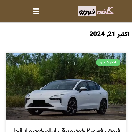
اکتبر 21, 2024
اخبار خودرو
فروش فوری ۲ خودرو برقی ایران خودرو از فردا