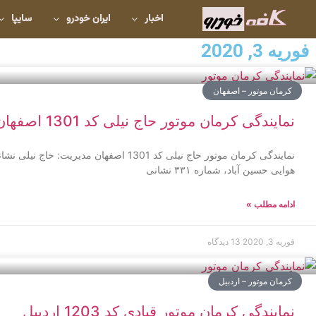
اخبار
ایران خودرو
سایپا
فوریه 3, 2020
کرمان موتور – اصفهان
نمایندگی کرمان موتور حاج نیلی کد 1301 اصفهان
نمایندگی کرمان موتور حاج نیلی کد 1301 اصفها
هوایی حسین آباد، شماره ۳۳۱ نشانی
ادامه مطلب »
فوریه 3, 2020
13 دیدگاه
کرمان موتور – اردبیل
نمایندگی کرمان موتور قبادی کد 1203 اردبیل