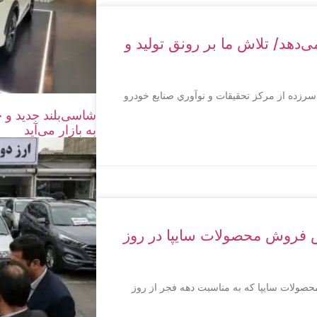
‌دهد/ تلاش ما بر رونق توليد و
سرزده از مركز تحقيقات و نوآوري صنايع خودرو
به بازار می‌آید
یش فروش محصولات سایپا در روز
ولات سایپا که به مناسبت دهه فجر از روز