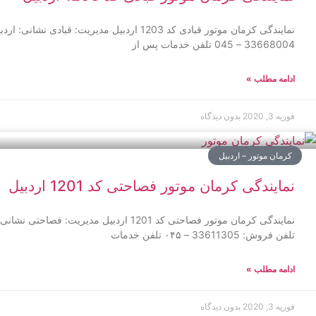
نمایندگی کرمان موتور قبادی کد 1203 اردبیل مدیری
33668004 – 045 تلفن خدمات پس از
ادامه مطلب »
فوریه 3, 2020
بدون دیدگاه
کرمان موتور – اردبیل
نمایندگی کرمان موتور فصاحتی کد 1201 اردبیل
نمایندگی کرمان موتور فصاحتی کد 1201 اردبیل مدی
تلفن فروش: 33611305 – ۰۴۵ تلفن خدمات
ادامه مطلب »
فوریه 3, 2020
بدون دیدگاه