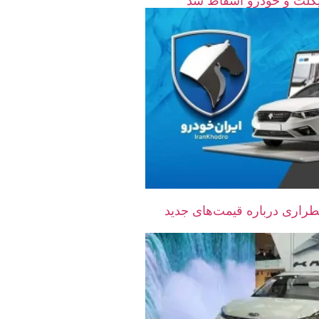
راری درباره قیمت‌های جدید