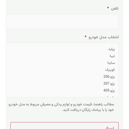
تلفن
*
انتخاب مدل خودرو
*
مطالب راهنما، قیمت خودرو و لوازم یدکی و مصرفی مربوط به مدل خودرو
خود را با پیامک رایگان دریافت کنید.