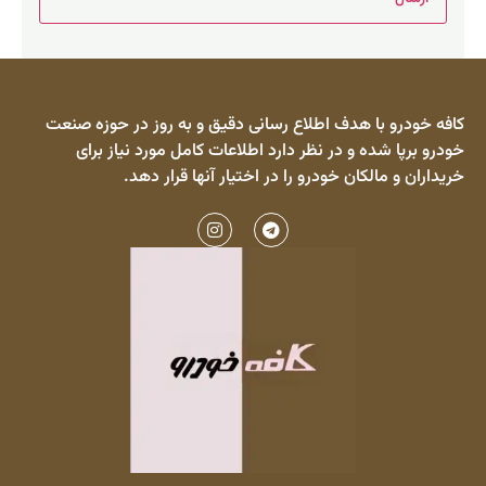
کافه خودرو با هدف اطلاع رسانی دقیق و به روز در حوزه صنعت
خودرو برپا شده و در نظر دارد اطلاعات کامل مورد نیاز برای
خریداران و مالکان خودرو را در اختیار آنها قرار دهد.