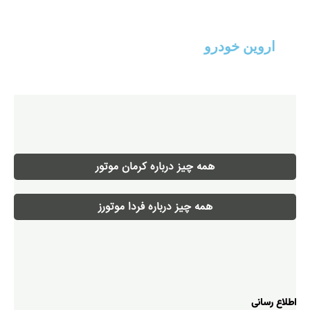
اروین خودرو
همه چیز درباره کرمان موتور
همه چیز درباره فردا موتورز
اطلاع رسانی