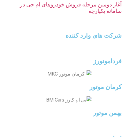
آغاز دومین مرحله فروش خودروهای ام جی در
سامانه یکپارچه
شرکت های وارد کننده
فرداموتورز
کرمان موتور
بهمن موتور