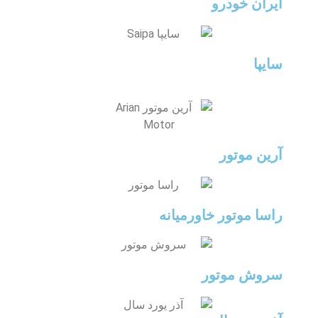
ایران خودرو
سایپا
آرین موتور
راسا موتور خاورمیانه
سروش موتور