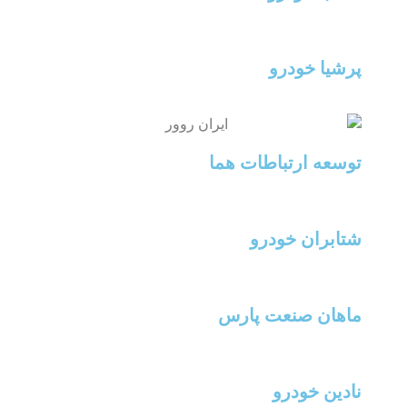
پرشیا خودرو
توسعه ارتباطات هما
شتابران خودرو
ماهان صنعت پارس
نادین خودرو