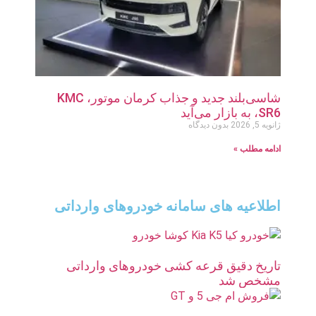
شاسی‌بلند جدید و جذاب کرمان موتور، KMC
SR6، به بازار می‌آید
ژانویه 5, 2026
بدون دیدگاه
ادامه مطلب »
اطلاعیه های سامانه خودروهای وارداتی
تاریخ دقیق قرعه کشی خودروهای وارداتی
مشخص شد