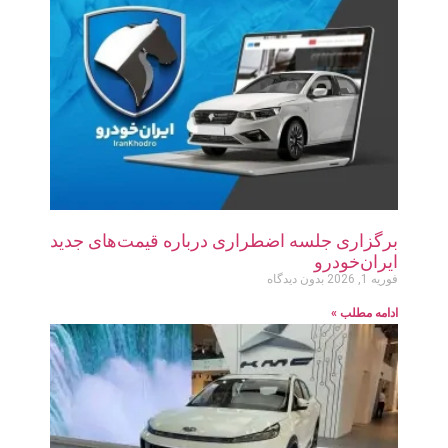
برگزاری جلسه اضطراری درباره قیمت‌های جدید
ایران‌خودرو
فوریه 1, 2026
بدون دیدگاه
ادامه مطلب »