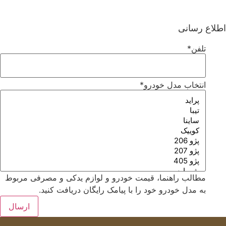
اطلاع رسانی
تلفن
*
انتخاب مدل خودرو
*
مطالب راهنما، قیمت خودرو و لوازم یدکی و مصرفی مربوط
به مدل خودرو خود را با پیامک رایگان دریافت کنید.