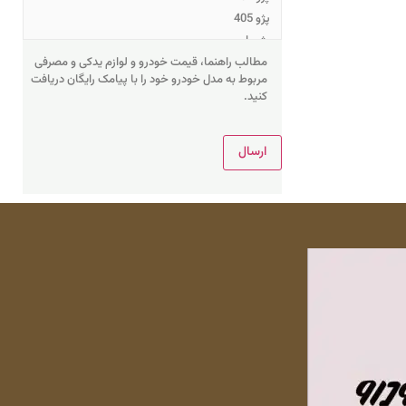
مطالب راهنما، قیمت خودرو و لوازم یدکی و مصرفی
مربوط به مدل خودرو خود را با پیامک رایگان دریافت
کنید.