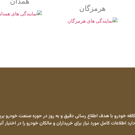
همدان
هرمزگان
کافه خودرو با هدف اطلاع رسانی دقیق و به روز در حوزه صنعت خودرو برپا
دارد اطلاعات کامل مورد نیاز برای خریداران و مالکان خودرو را در اختیار آنه