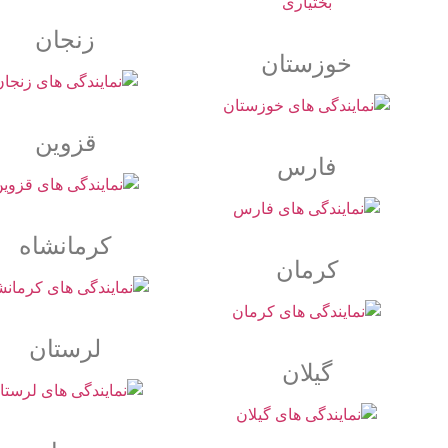
زنجان
خوزستان
قزوین
فارس
کرمانشاه
کرمان
لرستان
گیلان