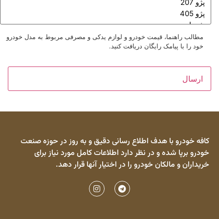
مطالب راهنما، قیمت خودرو و لوازم یدکی و مصرفی مربوط به مدل خودرو
خود را با پیامک رایگان دریافت کنید.
کافه خودرو با هدف اطلاع رسانی دقیق و به روز در حوزه صنعت
خودرو برپا شده و در نظر دارد اطلاعات کامل مورد نیاز برای
خریداران و مالکان خودرو را در اختیار آنها قرار دهد.