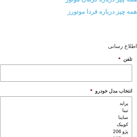
ه چیز درباره فردا موتورز
لاع رسانی
تلفن
*
انتخاب مدل خودرو
*