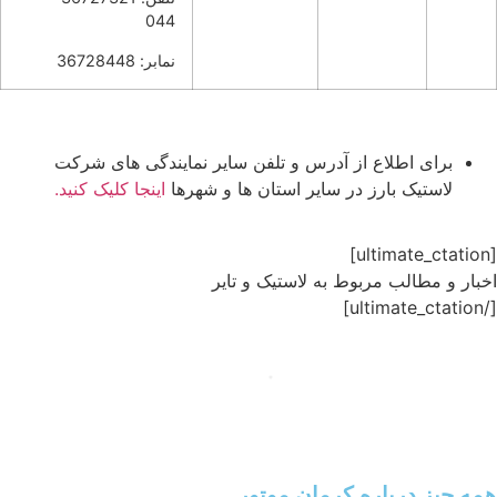
044
نمابر: 36728448
برای اطلاع از آدرس و تلفن سایر نمایندگی های شرکت
لاستیک بارز در سایر استان ها و شهرها
اینجا کلیک کنید.
ار و مطالب مربوط به لاستیک و تایر
ه چیز درباره کرمان موتور