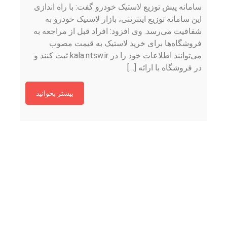
سامانه پیش توزیع لاستیک خودرو گفت: با راه اندازی
این سامانه توزیع اینترنتی، بازار لاستیک خودرو به
شفافیت می‌رسد. وی افزود: افراد قبل از مراجعه به
فروشگاه‌ها برای خرید لاستیک به قیمت مصوب
می‌توانند اطلاعات خود را در kala.ntsw.ir ثبت کنند و
در فروشگاه با ارائه […]
بیشتر بخوانید