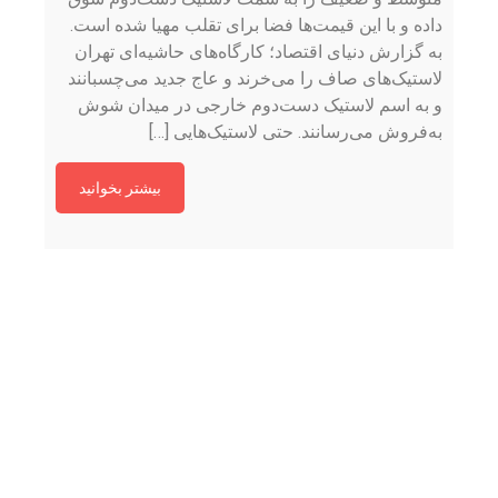
داده و با این قیمت‌ها فضا برای تقلب مهیا شده است.
به گزارش دنیای اقتصاد؛ کارگاه‌های حاشیه‌ای تهران
لاستیک‌های صاف را می‌خرند و عاج جدید می‌چسبانند
و به اسم لاستیک دست‌دوم خارجی در میدان شوش
به‌فروش می‌رسانند. حتی لاستیک‌هایی […]
بیشتر بخوانید