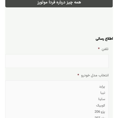
همه چیز درباره فردا موتورز
اطلاع رسانی
تلفن
*
انتخاب مدل خودرو
*