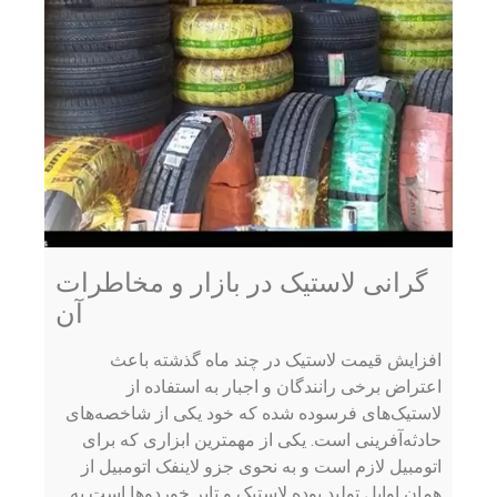
گرانی لاستیک در بازار و مخاطرات
آن
افزایش قیمت لاستیک در چند ماه گذشته باعث
اعتراض برخی رانندگان و اجبار به استفاده از
لاستیک‌های فرسوده شده که خود یکی از شاخصه‌های
حادثه‌آفرینی است. یکی از مهمترین ابزاری که برای
اتومبیل لازم است و به نحوی جزو لاینفک اتومبیل از
همان اوایل تولید بوده لاستیک و تایر خوردوها است به