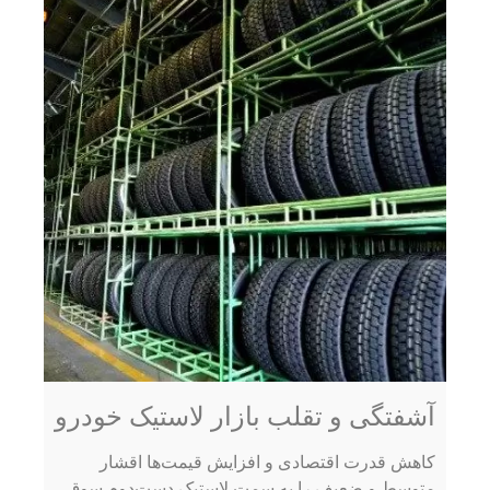
آشفتگی و تقلب بازار لاستیک خودرو
کاهش قدرت اقتصادی و افزایش قیمت‌ها اقشار
متوسط و ضعیف را به سمت لاستیک دست‌دوم سوق