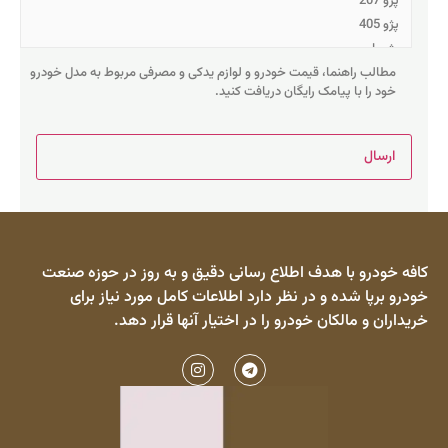
مطالب راهنما، قیمت خودرو و لوازم یدکی و مصرفی مربوط به مدل خودرو
خود را با پیامک رایگان دریافت کنید.
کافه خودرو با هدف اطلاع رسانی دقیق و به روز در حوزه صنعت
خودرو برپا شده و در نظر دارد اطلاعات کامل مورد نیاز برای
خریداران و مالکان خودرو را در اختیار آنها قرار دهد.