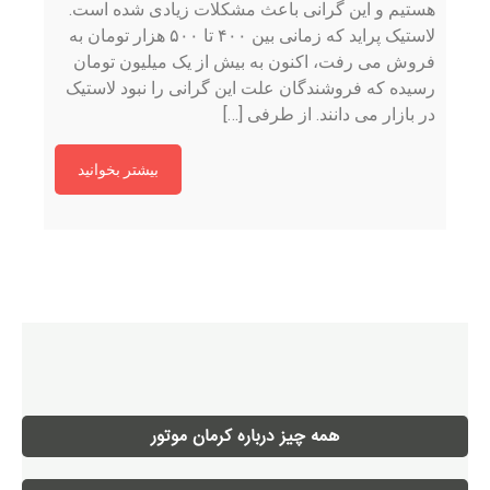
هستیم و این گرانی باعث مشکلات زیادی شده است.
لاستیک پراید که زمانی بین ۴۰۰ تا ۵۰۰ هزار تومان به
فروش می رفت، اکنون به بیش از یک میلیون تومان
رسیده که فروشندگان علت این گرانی را نبود لاستیک
در بازار می دانند. از طرفی […]
بیشتر بخوانید
همه چیز درباره کرمان موتور