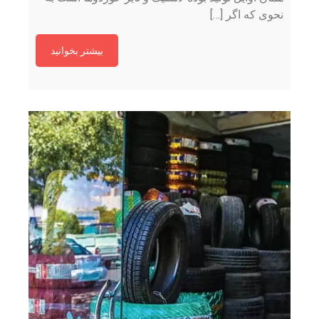
نحوی که اگر […]
بیشتر بخوانید