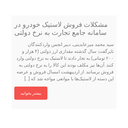
مشکلات فروش لاستیک خودرو در
سامانه جامع تجارت به نرخ دولتی
سید محمد میرعابدینی، دبیر انجمن واردکنندگان
تایرگفت: سال گذشته مقداری ارز دولتی (۴ هزار و
۲۰۰ تومانی) به تجار دادند تا لاستیک به نرخ دولتی وارد
کنند. آن‌ها نیز مکلف بودند این کالا را به نرخ دولتی به
فروش برسانند. از اردیبهشت امسال فروش و عرضه
این دسته از لاستیک‌ها با موانعی مواجه شد که […]
بیشتر بخوانید