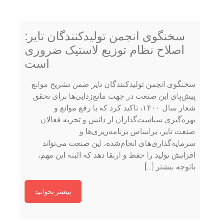
سخنگوی انجمن تولیدکنندگان تایر:
اصلاح نظام توزیع لاستیک ضروری
است
سخنگوی انجمن تولیدکنندگان تایر ضمن تشریح موانع
پیش‌‌پای این صنعت در جهت مانع‌زدایی‌ها برای تحقق
شعار سال ۱۴۰۰، تاکید کرد که با رفع موانع و
بهره‌گیری سیاست‌گذاران از دانش و تجربه فعالان
صنعت تایر، براساس برنامه‌ریزی‌ها و
سرمایه‌گذاری‌های انجام‌شده، این صنعت می‌تواند
افزایش تولید را حفظ و ارتقا دهد که البته این مهم،
باتوجه بیشتر […]
بیشتر بخوانید