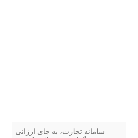
سامانه تجارت، به جای ارزانی