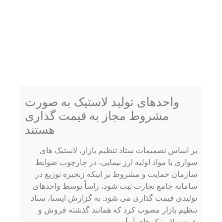
واحدهای تولید لاستیک به صورت
مشروط مجاز به قیمت گذاری
هستند
بر اساس تصمیمات ستاد تنظیم بازار، لاستیک های
سواری با مواد اولیه ارز نیمایی، در چارچوب ضوابط
سازمان حمایت و مشروط بر اینکه زنجیره توزیع در
سامانه جامع تجارت ثبت شود، راساً توسط واحدهای
تولیدی قیمت گذاری می شود. به گزارش ایسنا، ستاد
تنظیم بازار مصوب کرد که همانند گذشته فروش و
عرضه لاستیک های […]