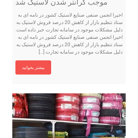
موجب گرانتر شدن لاستیک شد
اخیرا انجمن صنفی صنایع لاستیک کشور در نامه ای به
ستاد تنظیم بازار از کاهش 20 درصد فروش لاستیک به
دلیل مشکلات موجود در سامانه تجارت خبر داده است.
اخیرا انجمن صنفی صنایع لاستیک کشور در نامه ای به
ستاد تنظیم بازار از کاهش 20 درصد فروش لاستیک به
دلیل مشکلات موجود در سامانه تجارت […]
بیشتر بخوانید