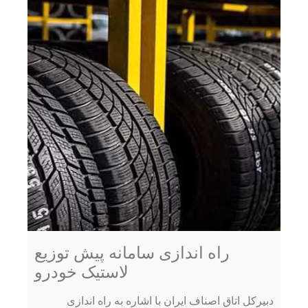
راه اندازی سامانه پیش توزیع
لاستیک خودرو
دبیرکل اتاق اصناف ایران با اشاره به راه اندازی