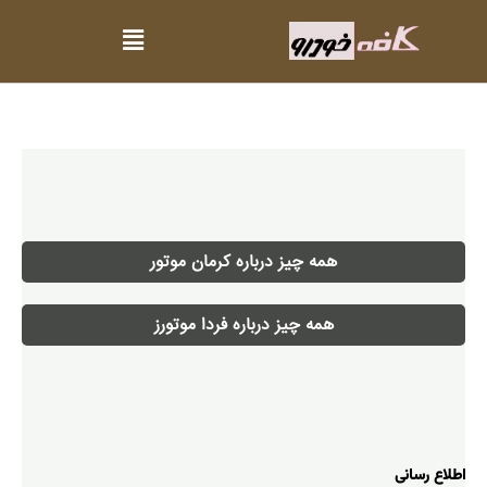
همه چیز درباره کرمان موتور
همه چیز درباره فردا موتورز
اطلاع رسانی