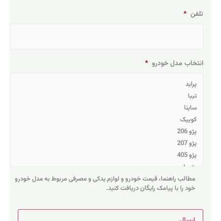
تلفن
*
انتخاب مدل خودرو
*
مطالب راهنما، قیمت خودرو و لوازم یدکی و مصرفی مربوط به مدل خودرو
خود را با پیامک رایگان دریافت کنید.