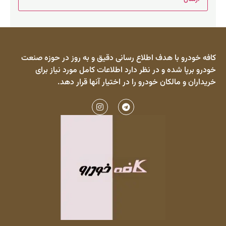
کافه خودرو با هدف اطلاع رسانی دقیق و به روز در حوزه صنعت
خودرو برپا شده و در نظر دارد اطلاعات کامل مورد نیاز برای
خریداران و مالکان خودرو را در اختیار آنها قرار دهد.