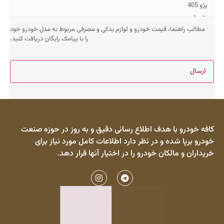
رو و لوازم یدکی و مصرفی مربوط به مدل خودرو خود
را با پیامک رایگان دریافت کنید.
اع رسانی دقیق و به روز در حوزه صنعت
 دارد اطلاعات کامل مورد نیاز برای
 را در اختیار آنها قرار دهد.