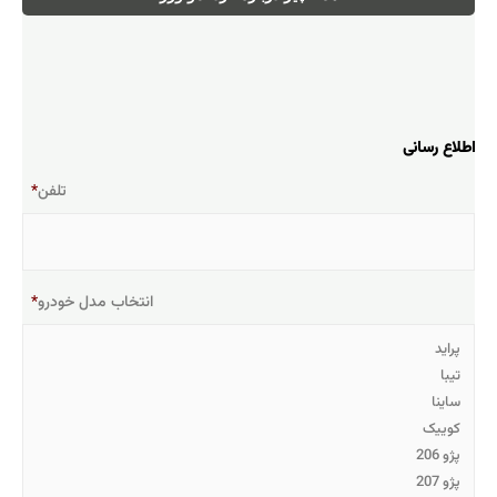
تلفن
*
انتخاب مدل خودرو
*