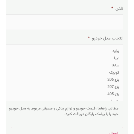
تلفن
*
انتخاب مدل خودرو
*
مطالب راهنما، قیمت خودرو و لوازم یدکی و مصرفی مربوط به مدل خودرو
خود را با پیامک رایگان دریافت کنید.