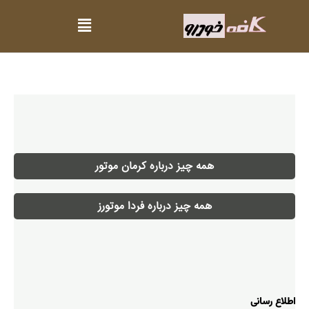
همه چیز درباره کرمان موتور
همه چیز درباره فردا موتورز
اطلاع رسانی